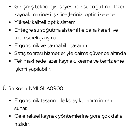
Gelişmiş teknolojisi sayesinde su soğutmalı lazer
kaynak makinesi iş süreçlerinizi optimize eder.
Yüksek kaliteli optik sistem
Entegre su soğutma sistemi ile daha kararlı ve
uzun süreli çalışma
Ergonomik ve taşınabilir tasarım
Satış sonrası hizmetleriyle daima güvence altında
Tek makinede lazer kaynak, kesme ve temizleme
işlemi yapılabilir.
Ürün Kodu:NMLSLA09001
Ergonomik tasarımı ile kolay kullanım imkanı
sunar.
Geleneksel kaynak yöntemlerine göre çok daha
hızlıdır.