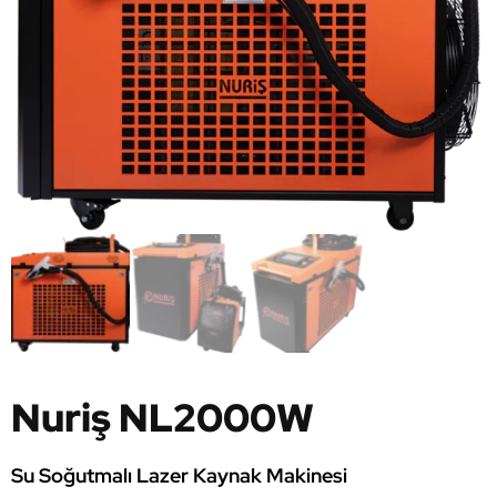
Nuriş NL2000W
Su Soğutmalı Lazer Kaynak Makinesi