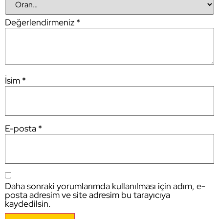
Değerlendirmeniz
*
İsim
*
E-posta
*
Daha sonraki yorumlarımda kullanılması için adım, e-
posta adresim ve site adresim bu tarayıcıya
kaydedilsin.