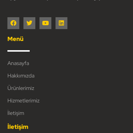
Menü
Anasayfa
Hakkımızda
Ürünlerimiz
Hizmetlerimiz
İletişim
İletişim