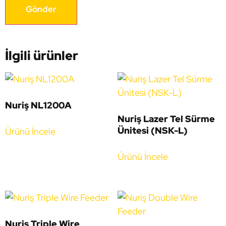
İlgili ürünler
Nuriş NL1200A
Nuriş Lazer Tel Sürme
Ünitesi (NSK-L)
Ürünü İncele
Ürünü İncele
Nuriş Triple Wire